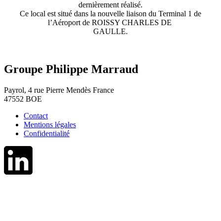
dernièrement réalisé.
Ce local est situé dans la nouvelle liaison du Terminal 1 de
l’Aéroport de ROISSY CHARLES DE
GAULLE.
Groupe Philippe Marraud
Payrol, 4 rue Pierre Mendès France
47552 BOE
Contact
Mentions légales
Confidentialité